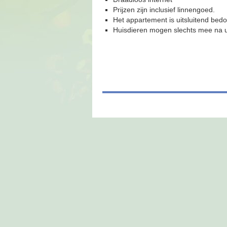
Prijzen zijn inclusief linnengoed.
Het appartement is uitsluitend bedo
Huisdieren mogen slechts mee na ui