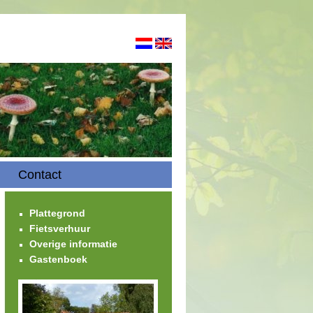
Contact
Plattegrond
Fietsverhuur
Overige informatie
Gastenboek