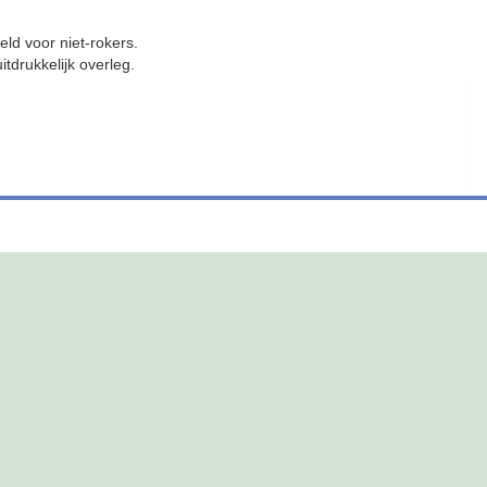
eld voor niet-rokers.
tdrukkelijk overleg.