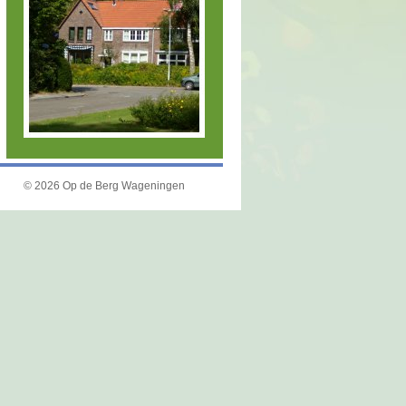
©
2026 Op de Berg Wageningen